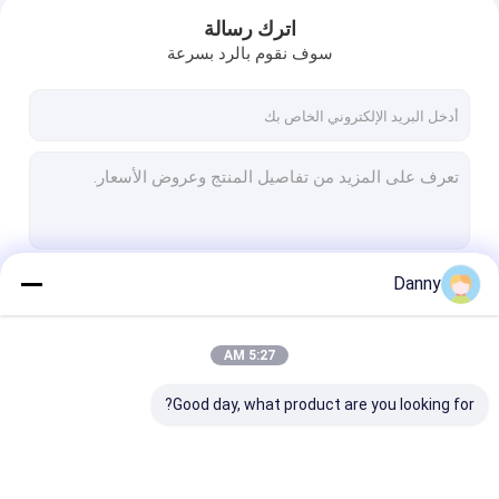
اترك رسالة
سوف نقوم بالرد بسرعة
Danny
استمر
5:27 AM
منزل
فئاتنا
Good day, what product are you looking for?
المنتجات
حول بنا