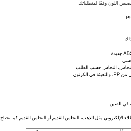
صيص اللون وفقًا لمتطلباتك.
ذلك
 الكرتون
 في الصين.
اء الإلكتروني مثل الذهب، النحاس القديم أو النحاس القديم كما تحتاج.