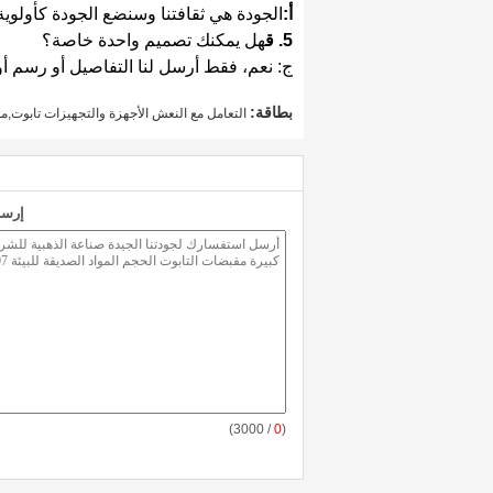
أ:
الجودة هي ثقافتنا وسنضع الجودة كأولوية 
5. ق
هل يمكنك تصميم واحدة خاصة؟
ج: نعم، فقط أرسل لنا التفاصيل أو رسم أو
بطاقة:
التعامل مع النعش الأجهزة والتجهيزات تابوت
إرسا
/ 3000)
0
(