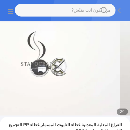
2
/
1
الفراغ المعلبة المعدنية غطاء التابوت المسمار غطاء PP التجميع