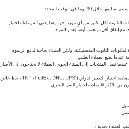
ل 30 يوما في الوقت المحدد.
ات التابوت أقل بكثير من أي مورد آخر. وهذا يعني أنه يمكنك اختبار
نية لمكونات التابوت البلاستيكية، ولكن العملاء بحاجة لدفع الرسوم
 عندما يضع العملاء الطلب;
ودائع مقدما، كما عندما تصل المنتجات إلى الميناء الجوي، العملاء لا يحتاجون إلى الأصلي
ن من الأكثر اقتصادية اختيار النقل البحري.
عمل