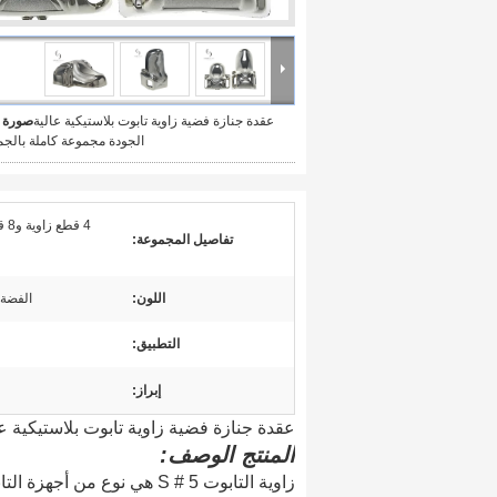
عقدة جنازة فضية زاوية تابوت بلاستيكية عالية
صورة ك
الجودة مجموعة كاملة بالجملة 
تفاصيل المجموعة:
اللون:
الفضة
التطبيق:
إبراز:
عقدة جنازة فضية زاوية تابوت بلاستيكية عال
المنتج
الوصف:
زاوية التابوت 5 # S هي نوع 