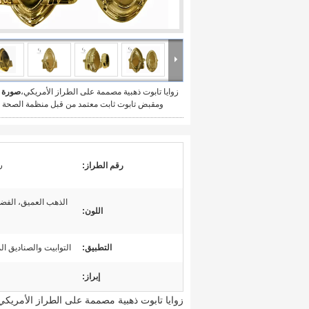
زوايا تابوت ذهبية مصممة على الطراز الأمريكي،
صورة ك
ومقبض تابوت ثابت معتمد من قبل منظمة الصحة ال
رك
رقم الطراز:
الذهب العميق، الفضة 
اللون:
التطبيق:
التوابيت والصناديق ال
إبراز:
زوايا تابوت ذهبية مصممة على الطراز الأمريك