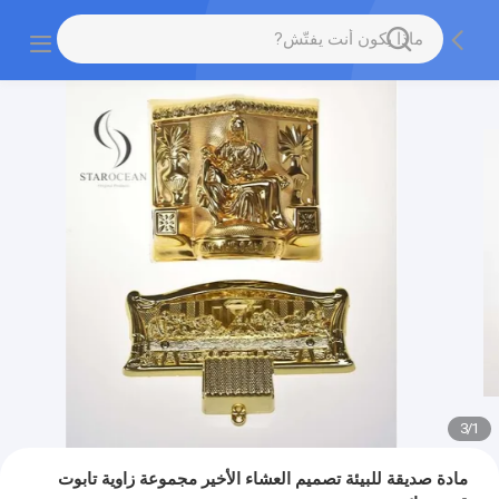
3
/
1
مادة صديقة للبيئة تصميم العشاء الأخير مجموعة زاوية تابوت