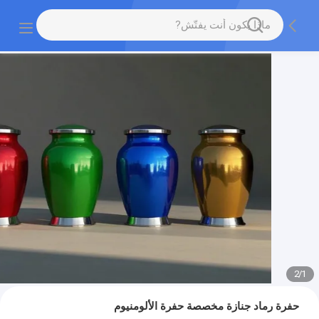
2
/
1
حفرة رماد جنازة مخصصة حفرة الألومنيوم