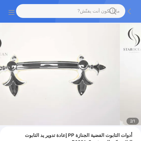
2
/
1
أدوات التابوت الفضية الجنازة PP إعادة تدوير يد التابوت